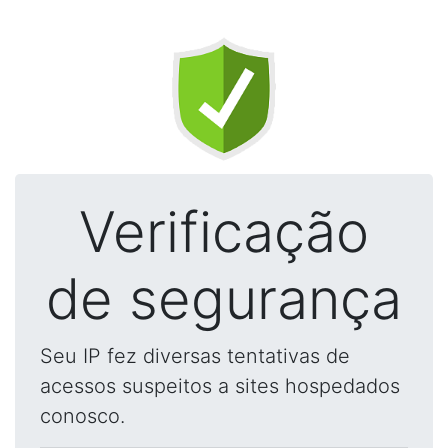
Verificação
de segurança
Seu IP fez diversas tentativas de
acessos suspeitos a sites hospedados
conosco.