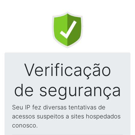
Verificação
de segurança
Seu IP fez diversas tentativas de
acessos suspeitos a sites hospedados
conosco.