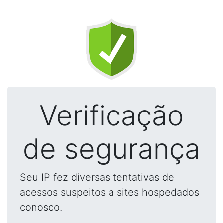
Verificação
de segurança
Seu IP fez diversas tentativas de
acessos suspeitos a sites hospedados
conosco.