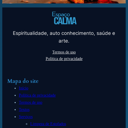
Espiritualidade, auto conhecimento, saúde e
arte.
Termos de uso
Política de privacidade
Mapa do site
Início
Política de privacidade
Termos de uso
Textos
Serviços
Limpeza de Estofados