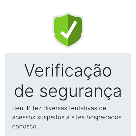
Verificação
de segurança
Seu IP fez diversas tentativas de
acessos suspeitos a sites hospedados
conosco.