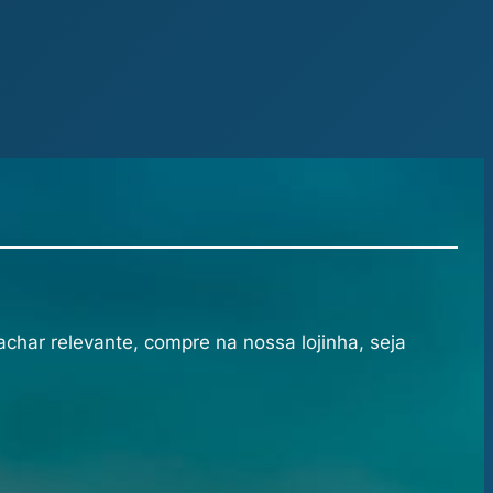
achar relevante, compre na nossa lojinha, seja