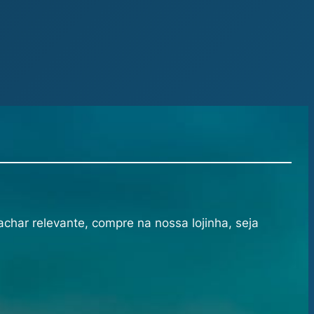
achar relevante, compre na nossa lojinha, seja